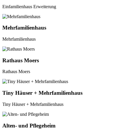
Einfamilienhaus Erweiterung
Mehrfamilienhaus
Mehrfamilienhaus
Rathaus Moers
Rathaus Moers
Tiny Häuser + Mehrfamilienhaus
Tiny Häuser + Mehrfamilienhaus
Alten- und Pflegeheim