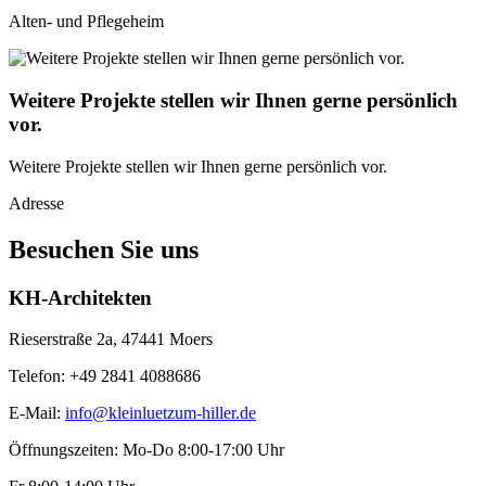
Alten- und Pflegeheim
Weitere Projekte stellen wir Ihnen gerne persönlich
vor.
Weitere Projekte stellen wir Ihnen gerne persönlich vor.
Adresse
Besuchen Sie uns
KH-Architekten
Rieserstraße 2a, 47441 Moers
Telefon: +49 2841 4088686
E-Mail:
info@kleinluetzum-hiller.de
Öffnungszeiten: Mo-Do 8:00-17:00 Uhr