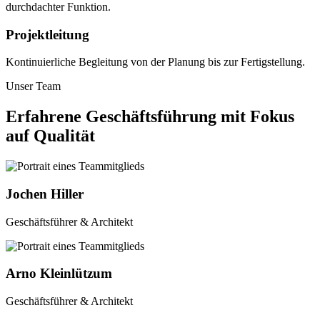
durchdachter Funktion.
Projektleitung
Kontinuierliche Begleitung von der Planung bis zur Fertigstellung.
Unser Team
Erfahrene Geschäftsführung mit Fokus
auf Qualität
Jochen Hiller
Geschäftsführer & Architekt
Arno Kleinlützum
Geschäftsführer & Architekt