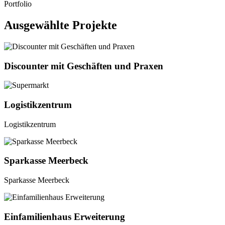
Portfolio
Ausgewählte Projekte
Discounter mit Geschäften und Praxen
Logistikzentrum
Logistikzentrum
Sparkasse Meerbeck
Sparkasse Meerbeck
Einfamilienhaus Erweiterung